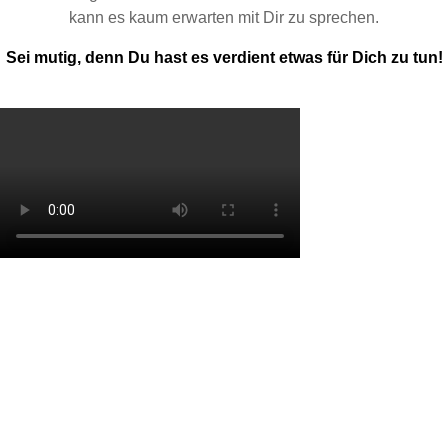
kann es kaum erwarten mit Dir zu sprechen.
Sei mutig, denn Du hast es verdient etwas für Dich zu tun!