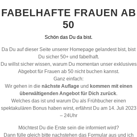
FABELHAFTE FRAUEN AB
50
Schön das Du da bist.
Da Du auf dieser Seite unserer Homepage gelandest bist, bist
Du sicher 50+ und fabelhaft.
Du willst sicher wissen, warum Du momentan unser exklusives
Abgebot für Frauen ab 50 nicht buchen kannst.
Ganz einfach:
Wir gehen in die
nächste Auflage
und
kommen mit einen
überwältigenden Angebot für Dich zurück
.
Welches das ist und warum Du als Frühbucher einen
spektakulären Bonus haben wirst, erfährst Du am 14. Juli 2023
– 24Uhr
Möchtest Du die Erste sein die informiert wird?
Dann fülle gleich bitte nachstehen das Formular aus und ich