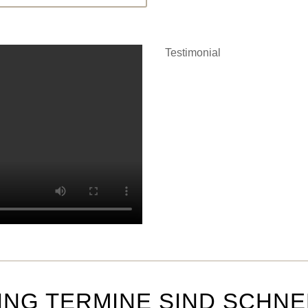
Testimonial
NG TERMINE SIND SCHNE