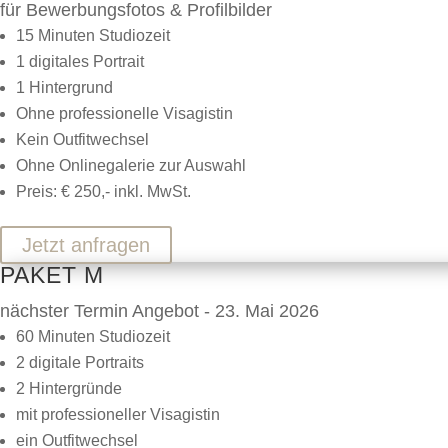
für Bewerbungsfotos & Profilbilder
15 Minuten Studiozeit
1 digitales Portrait
1 Hintergrund
Ohne professionelle Visagistin
Kein Outfitwechsel
Ohne Onlinegalerie zur Auswahl
Preis: € 250,- inkl. MwSt.
Jetzt anfragen
PAKET M
nächster Termin Angebot - 23. Mai 2026
60 Minuten Studiozeit
2 digitale Portraits
2 Hintergründe
mit professioneller Visagistin
ein Outfitwechsel