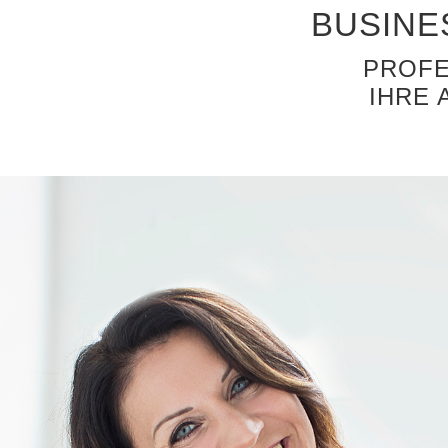
BUSINE
PROFE
IHRE 