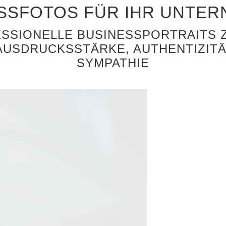
SSFOTOS FÜR IHR UNTE
SSIONELLE BUSINESSPORTRAITS 
AUSDRUCKSSTÄRKE, AUTHENTIZIT
SYMPATHIE