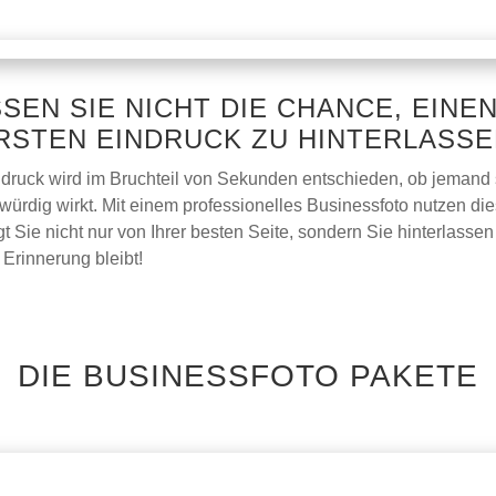
SEN SIE NICHT DIE CHANCE, EINE
RSTEN EINDRUCK ZU HINTERLASSE
ndruck wird im Bruchteil von Sekunden entschieden, ob jemand
würdig wirkt. Mit einem professionelles Businessfoto nutzen di
t Sie nicht nur von Ihrer besten Seite, sondern Sie hinterlassen
 Erinnerung bleibt!
DIE BUSINESSFOTO PAKETE