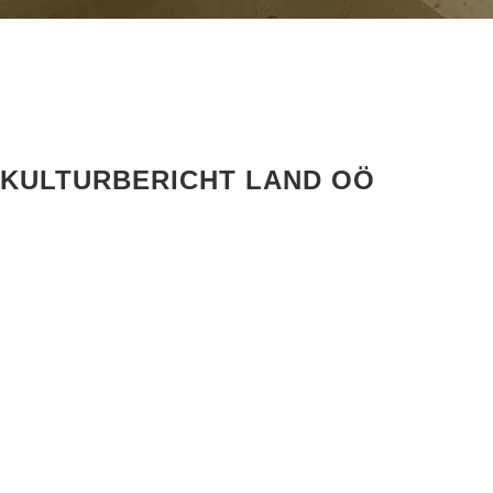
KULTURBERICHT LAND OÖ