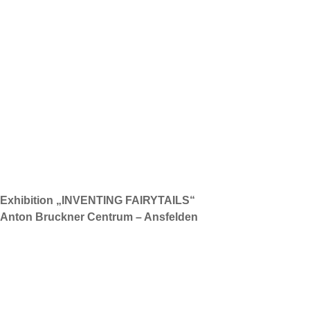
Exhibition „INVENTING FAIRYTAILS“
Anton Bruckner Centrum – Ansfelden